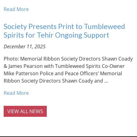
Read More
Society Presents Print to Tumbleweed
Spirits for Tehir Ongoing Support
December 11, 2025
Photo: Memorial Ribbon Society Directors Shawn Coady
& James Pearson with Tumbleweed Spirits Co-Owner
Mike Patterson Police and Peace Officers’ Memorial
Ribbon Society Directors Shawn Coady and …
Read More
VIEW ALL NEWS