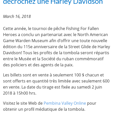
décrochez une Harley Davidson
March 16, 2018
Cette année, le tournoi de pêche Fishing For Fallen
Heroes a conclu un partenariat avec le North American
Game Warden Museum afin d’offrir une toute nouvelle
édition du 115e anniversaire de la Street Glide de Harley
Davidson! Tous les profits de la tombola seront répartis
entre le Musée et la Société du ruban commémoratif
des policiers et des agents de la paix.
Les billets sont en vente à seulement 100 $ chacun et
sont offerts en quantité très limitée avec seulement 600
en vente. La date du tirage est fixée au samedi 2 juin
2018 à 15h00 hrs.
Visitez le site Web de
Pembina Valley Online
pour
obtenir un profil médiatique de la tombola.