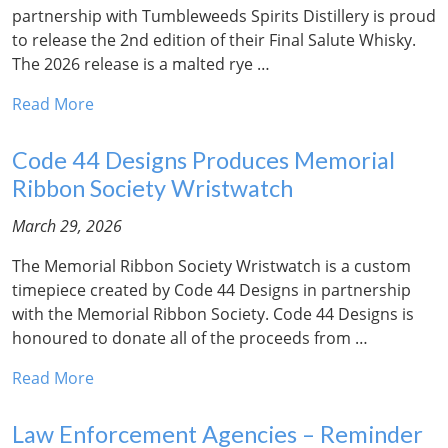
partnership with Tumbleweeds Spirits Distillery is proud
to release the 2nd edition of their Final Salute Whisky.
The 2026 release is a malted rye …
Read More
Code 44 Designs Produces Memorial
Ribbon Society Wristwatch
March 29, 2026
The Memorial Ribbon Society Wristwatch is a custom
timepiece created by Code 44 Designs in partnership
with the Memorial Ribbon Society. Code 44 Designs is
honoured to donate all of the proceeds from …
Read More
Law Enforcement Agencies – Reminder