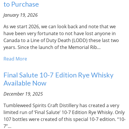
to Purchase
January 19, 2026
As we start 2026, we can look back and note that we
have been very fortunate to not have lost anyone in
Canada to a Line of Duty Death (LODD) these last two
years. Since the launch of the Memorial Rib…
Read More
Final Salute 10-7 Edition Rye Whisky
Available Now
December 19, 2025
Tumbleweed Spirits Craft Distillery has created a very
limited run of ‘Final Salute’ 10-7 Edition Rye Whisky. Only
107 bottles were created of this special 10-7 edition. “10-
7”…