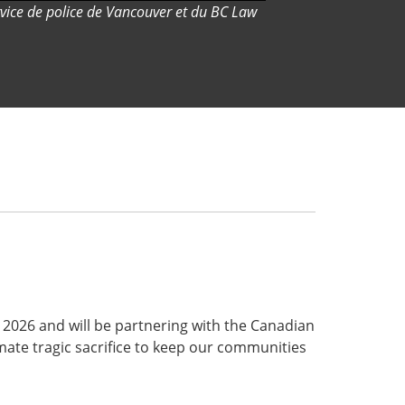
rvice de police de Vancouver et du BC Law
, 2026 and will be partnering with the Canadian
mate tragic sacrifice to keep our communities