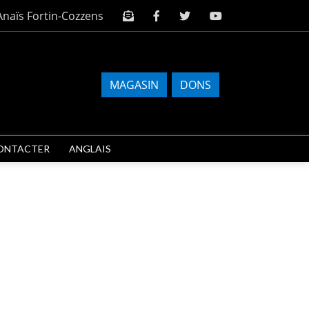
Anaïs Fortin-Cozzens
MAGASIN
DONS
ONTACTER
ANGLAIS