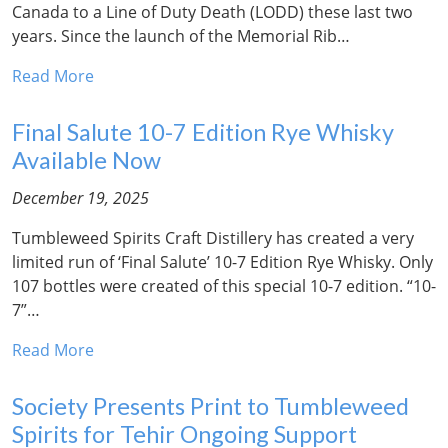
Canada to a Line of Duty Death (LODD) these last two
years. Since the launch of the Memorial Rib…
Read More
Final Salute 10-7 Edition Rye Whisky
Available Now
December 19, 2025
Tumbleweed Spirits Craft Distillery has created a very
limited run of ‘Final Salute’ 10-7 Edition Rye Whisky. Only
107 bottles were created of this special 10-7 edition. “10-
7”…
Read More
Society Presents Print to Tumbleweed
Spirits for Tehir Ongoing Support