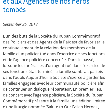
et aux Agences de nos héros
tombés
September 25, 2018
L’un des buts de la Société du Ruban Commémoratif
des Policiers et des Agents de la Paix est de favoriser le
continuellement de la relation des membres de la
famille d’un policier tué dans l’exercice de ses fonctions
et de l’agence policière concernée. Dans le passé,
lorsque les funérailles d’un agent tué dans l’exercice de
ses fonctions était terminé, la famille sombrait parfois
dans l’oubli. Aujourd’hui la Société s‘exerce à garder les
familles engagées avec leur communauté policière afin
de continuer un dialogue réparateur. En premier lieu,
de concert avec l’agence policière, la Société du Ruban
Commémoratif présente à la famille une édition limitée
d’une liturgie nommée ‘Salute to Our Fallen Heroes’,