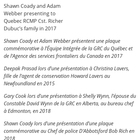
Shawn Coady and Adam
Webber presenting to
Quebec RCMP Cst. Richer
Dubuc’s family in 2017
Shawn Coady et Adam Webber présentent une plaque
commémorative à l’Équipe Intégrée de la GRC du Québec et
de l‘Agence des services frontaliers du Canada en 2017
Deepak Prasad lors d’une présentation à Christina Lavers,
fille de l‘agent de conservation Howard Lavers au
Newfoundland en 2015
Gary Cook lors d’une présentation à Shelly Wynn, l’épouse du
Constable David Wynn de la GRC en Alberta, au bureau chef
à Edmonton, en 2018
Shawn Coady lors d’une présentation d’une plaque
commémorative au Chef de police D‘Abbotsford Bob Rich en
2018