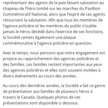
représentant des agents de la paix faisant salutation au
chapeau de l’héro tombé sur les marches du Pavillion
Commémoratif National, alors que l’esprit de ces agents
retournent la salutation. Afin que tous les membres de
l’agence policière et les membres du public n’oublie
jamais le héros décédé dans l’exercice de ses fonctions,
la Société remets également une plaque
commémorative à l’agence policière en question.
Avec le temps, nous pensons que notre engagement est
propice au rapprochement des agences policières et
des familles. Les familles restent importantes aux yeux
des agences policières et elles sont souvent invitées à
divers événements au cours des années.
Au cours des dernières années, la Société a fait ce genre
de présentation aux familles de plusieurs héros à
travers le Canada. Quelques photos de ces
présentations sont disponible ci dessous.