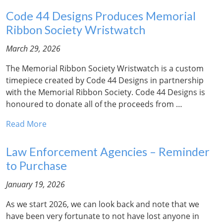
Code 44 Designs Produces Memorial
Ribbon Society Wristwatch
March 29, 2026
The Memorial Ribbon Society Wristwatch is a custom
timepiece created by Code 44 Designs in partnership
with the Memorial Ribbon Society. Code 44 Designs is
honoured to donate all of the proceeds from …
Read More
Law Enforcement Agencies – Reminder
to Purchase
January 19, 2026
As we start 2026, we can look back and note that we
have been very fortunate to not have lost anyone in