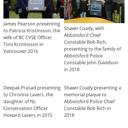
James Pearson presenting
Shawn Coady, with
to Patricia Kristinsson, the
Abbotsford Chief
wife of BC CVSE Officer
Constable Bob Rich,
Toni Kristinsson in
presenting to the family of
Vancouver 2016
Abbotsford Police
Constable John Davidson
in 2018
Deepak Prasad presenting
Shawn Coady presenting a
to Christina Lavers, the
memorial plaque to
daughter of NL
Abbotsford Police Chief
Conservation Officer
Constable Bob Rich in
Howard Lavers in 2015
2018